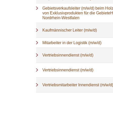
Gebietsverkaufsleiter (m/w/d) beim Holz
von Exklusivprodukten für die Gebiete
Nordrhein-Westfalen
Kaufmännischer Leiter (m/w/d)
Mitarbeiter in der Logistik (m/w/d)
Vertriebsinnendienst (m/w/d)
Vertriebsinnendienst (m/w/d)
Vertriebsmitarbeiter Innendienst (m/w/d