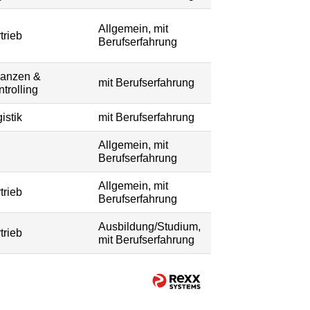
Allgemein, mit
trieb
Berufserfahrung
nanzen &
mit Berufserfahrung
trolling
istik
mit Berufserfahrung
Allgemein, mit
Berufserfahrung
Allgemein, mit
trieb
Berufserfahrung
Ausbildung/Studium,
trieb
mit Berufserfahrung