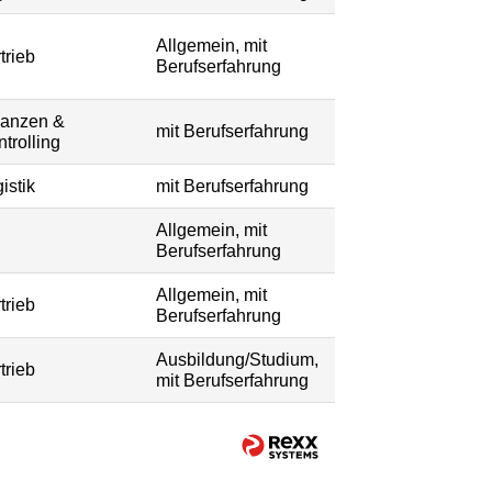
Allgemein, mit
trieb
Berufserfahrung
nanzen &
mit Berufserfahrung
trolling
istik
mit Berufserfahrung
Allgemein, mit
Berufserfahrung
Allgemein, mit
trieb
Berufserfahrung
Ausbildung/Studium,
trieb
mit Berufserfahrung