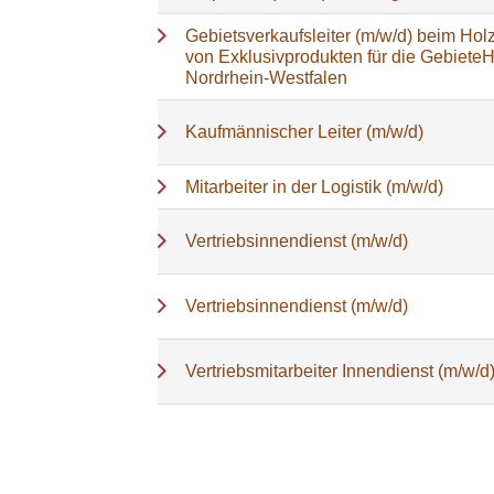
Gebietsverkaufsleiter (m/w/d) beim Holz
von Exklusivprodukten für die Gebiete
Nordrhein-Westfalen
Kaufmännischer Leiter (m/w/d)
Mitarbeiter in der Logistik (m/w/d)
Vertriebsinnendienst (m/w/d)
Vertriebsinnendienst (m/w/d)
Vertriebsmitarbeiter Innendienst (m/w/d