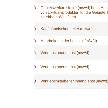
Gebietsverkaufsleiter (m/w/d) beim Holz
von Exklusivprodukten für die Gebiete
Nordrhein-Westfalen
Kaufmännischer Leiter (m/w/d)
Mitarbeiter in der Logistik (m/w/d)
Vertriebsinnendienst (m/w/d)
Vertriebsinnendienst (m/w/d)
Vertriebsmitarbeiter Innendienst (m/w/d