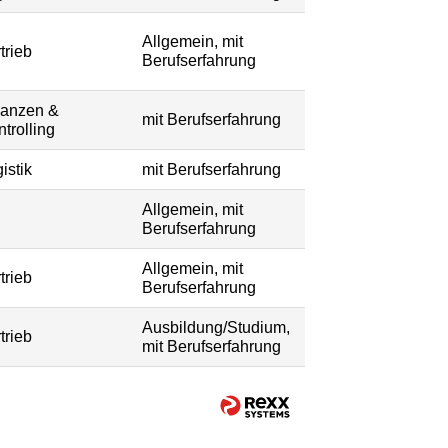
Allgemein, mit
trieb
Berufserfahrung
nanzen &
mit Berufserfahrung
trolling
istik
mit Berufserfahrung
Allgemein, mit
Berufserfahrung
Allgemein, mit
trieb
Berufserfahrung
Ausbildung/Studium,
trieb
mit Berufserfahrung