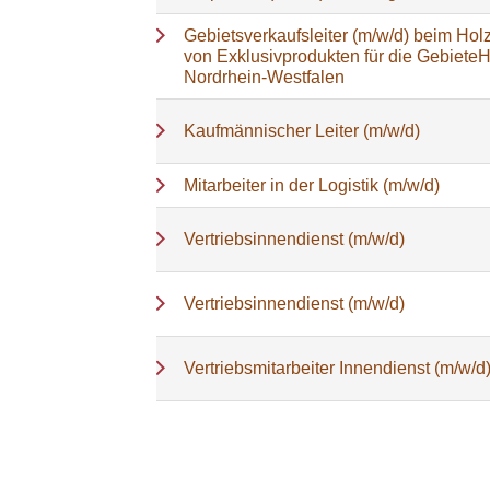
Gebietsverkaufsleiter (m/w/d) beim Holz
von Exklusivprodukten für die Gebiete
Nordrhein-Westfalen
Kaufmännischer Leiter (m/w/d)
Mitarbeiter in der Logistik (m/w/d)
Vertriebsinnendienst (m/w/d)
Vertriebsinnendienst (m/w/d)
Vertriebsmitarbeiter Innendienst (m/w/d