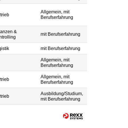
Allgemein, mit
trieb
Berufserfahrung
nanzen &
mit Berufserfahrung
trolling
istik
mit Berufserfahrung
Allgemein, mit
Berufserfahrung
Allgemein, mit
trieb
Berufserfahrung
Ausbildung/Studium,
trieb
mit Berufserfahrung