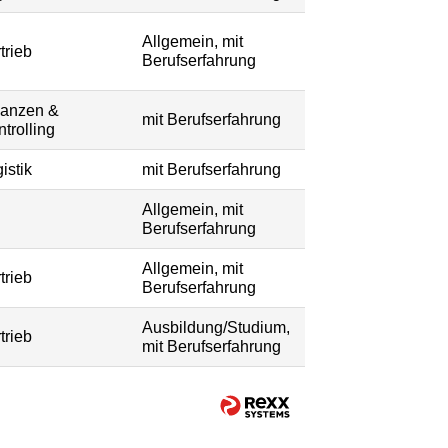
Allgemein, mit
trieb
Berufserfahrung
nanzen &
mit Berufserfahrung
trolling
istik
mit Berufserfahrung
Allgemein, mit
Berufserfahrung
Allgemein, mit
trieb
Berufserfahrung
Ausbildung/Studium,
trieb
mit Berufserfahrung