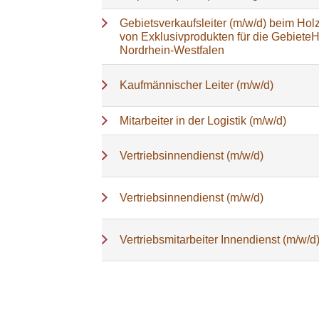
Gebietsverkaufsleiter (m/w/d) beim Holz
von Exklusivprodukten für die Gebiete
Nordrhein-Westfalen
Kaufmännischer Leiter (m/w/d)
Mitarbeiter in der Logistik (m/w/d)
Vertriebsinnendienst (m/w/d)
Vertriebsinnendienst (m/w/d)
Vertriebsmitarbeiter Innendienst (m/w/d