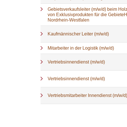
Gebietsverkaufsleiter (m/w/d) beim Holz
von Exklusivprodukten für die Gebiete
Nordrhein-Westfalen
Kaufmännischer Leiter (m/w/d)
Mitarbeiter in der Logistik (m/w/d)
Vertriebsinnendienst (m/w/d)
Vertriebsinnendienst (m/w/d)
Vertriebsmitarbeiter Innendienst (m/w/d