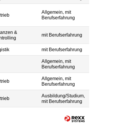
Allgemein, mit
trieb
Berufserfahrung
nanzen &
mit Berufserfahrung
trolling
istik
mit Berufserfahrung
Allgemein, mit
Berufserfahrung
Allgemein, mit
trieb
Berufserfahrung
Ausbildung/Studium,
trieb
mit Berufserfahrung