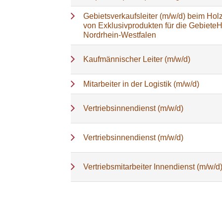
Gebietsverkaufsleiter (m/w/d) beim Holz
von Exklusivprodukten für die Gebiete
Nordrhein-Westfalen
Kaufmännischer Leiter (m/w/d)
Mitarbeiter in der Logistik (m/w/d)
Vertriebsinnendienst (m/w/d)
Vertriebsinnendienst (m/w/d)
Vertriebsmitarbeiter Innendienst (m/w/d