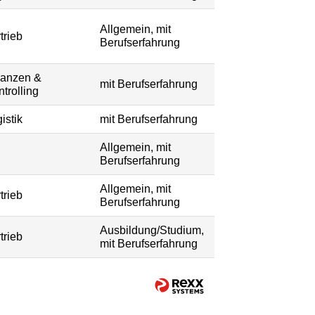
Allgemein, mit
trieb
Berufserfahrung
nanzen &
mit Berufserfahrung
trolling
istik
mit Berufserfahrung
Allgemein, mit
Berufserfahrung
Allgemein, mit
trieb
Berufserfahrung
Ausbildung/Studium,
trieb
mit Berufserfahrung