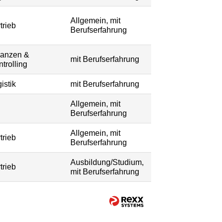
Allgemein, mit
trieb
Berufserfahrung
nanzen &
mit Berufserfahrung
trolling
istik
mit Berufserfahrung
Allgemein, mit
Berufserfahrung
Allgemein, mit
trieb
Berufserfahrung
Ausbildung/Studium,
trieb
mit Berufserfahrung