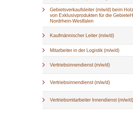
Gebietsverkaufsleiter (m/w/d) beim Holz
von Exklusivprodukten für die Gebiete
Nordrhein-Westfalen
Kaufmännischer Leiter (m/w/d)
Mitarbeiter in der Logistik (m/w/d)
Vertriebsinnendienst (m/w/d)
Vertriebsinnendienst (m/w/d)
Vertriebsmitarbeiter Innendienst (m/w/d