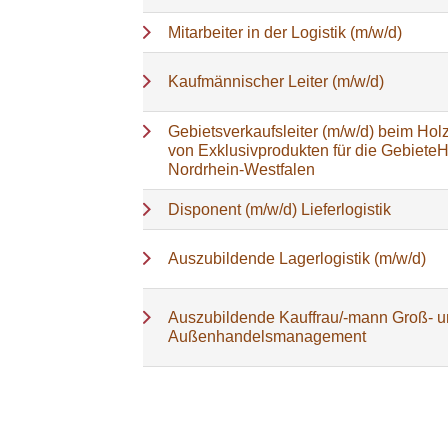
Mitarbeiter in der Logistik (m/w/d)
Kaufmännischer Leiter (m/w/d)
Gebietsverkaufsleiter (m/w/d) beim Holz
von Exklusivprodukten für die Gebiete
Nordrhein-Westfalen
Disponent (m/w/d) Lieferlogistik
Auszubildende Lagerlogistik (m/w/d)
Auszubildende Kauffrau/-mann Groß- 
Außenhandelsmanagement