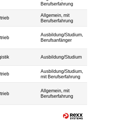
Berufserfahrung
Allgemein, mit
trieb
Berufserfahrung
Ausbildung/Studium,
trieb
Berufsanfänger
istik
Ausbildung/Studium
Ausbildung/Studium,
trieb
mit Berufserfahrung
Allgemein, mit
trieb
Berufserfahrung