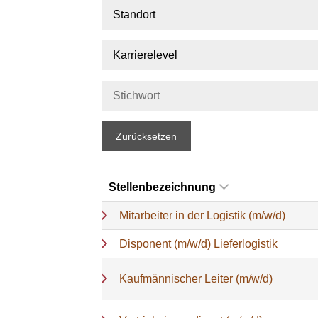
Standort
Karrierelevel
Zurücksetzen
Stellenbezeichnung
Mitarbeiter in der Logistik (m/w/d)
Disponent (m/w/d) Lieferlogistik
Kaufmännischer Leiter (m/w/d)