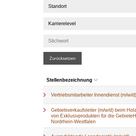
Standort
Karrierelevel
Zurücksetzen
Stellenbezeichnung
Vertriebsmitarbeiter Innendienst (m/w/d
Gebietsverkaufsleiter (m/w/d) beim Holz
von Exklusivprodukten für die Gebiete
Nordrhein-Westfalen