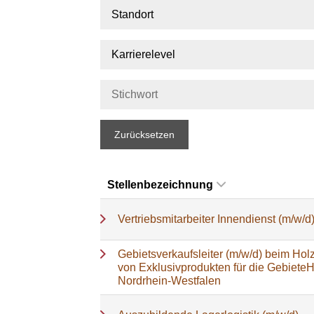
Standort
Karrierelevel
Zurücksetzen
Stellenbezeichnung
Vertriebsmitarbeiter Innendienst (m/w/d
Gebietsverkaufsleiter (m/w/d) beim Holz
von Exklusivprodukten für die Gebiete
Nordrhein-Westfalen