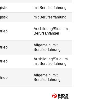
istik
mit Berufserfahrung
istik
mit Berufserfahrung
Ausbildung/Studium,
trieb
Berufsanfänger
Allgemein, mit
trieb
Berufserfahrung
Ausbildung/Studium,
trieb
mit Berufserfahrung
Allgemein, mit
trieb
Berufserfahrung