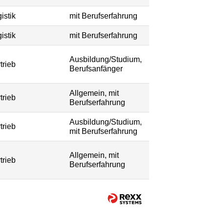
istik
mit Berufserfahrung
istik
mit Berufserfahrung
Ausbildung/Studium,
trieb
Berufsanfänger
Allgemein, mit
trieb
Berufserfahrung
Ausbildung/Studium,
trieb
mit Berufserfahrung
Allgemein, mit
trieb
Berufserfahrung