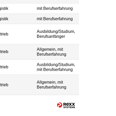
istik
mit Berufserfahrung
istik
mit Berufserfahrung
Ausbildung/Studium,
trieb
Berufsanfänger
Allgemein, mit
trieb
Berufserfahrung
Ausbildung/Studium,
trieb
mit Berufserfahrung
Allgemein, mit
trieb
Berufserfahrung