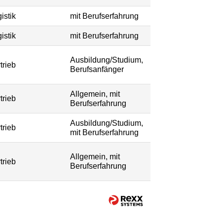
istik
mit Berufserfahrung
istik
mit Berufserfahrung
Ausbildung/Studium,
trieb
Berufsanfänger
Allgemein, mit
trieb
Berufserfahrung
Ausbildung/Studium,
trieb
mit Berufserfahrung
Allgemein, mit
trieb
Berufserfahrung