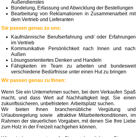
Außendienstes
Bündelung, Erfassung und Abwicklung der Bestellungen
Bearbeitung von Reklamationen in Zusammen­arbeit mit
dem Vertrieb und Lieferanten
Sie passen genau zu uns:
Kaufmännische Berufserfahrung und/ oder Erfahrungen
im Vertrieb
Kommunikative Persönlichkeit nach Innen und nach
Außen
Lösungsorientiertes Denken und Handeln
Fähigkeiten im Team zu arbeiten und bundesweit
verschiedene Bedürfnisse unter einen Hut zu bringen
Wir passen genau zu Ihnen:
Wenn Sie ein Unternehmen suchen, bei dem Verkaufen Spaß
macht, und dass Wert auf Nachhaltigkeit legt. Sie einen
zukunftssicheren, unbefristeten Arbeitsplatz suchen.
Wir bieten Ihnen branchenübliche Vergütung und
Urlaubsregelung sowie attraktive Mitarbeiterkonditionen, im
Rahmen der steuerlichen Vorgaben, mit denen Sie Ihre Liebe
zum Holz in der Freizeit nachgehen können.