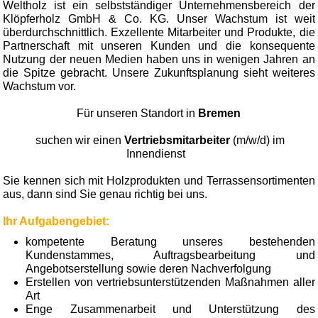
Weltholz ist ein selbstständiger Unternehmensbereich der
Klöpferholz GmbH & Co. KG. Unser Wachstum ist weit
überdurchschnittlich. Exzellente Mitarbeiter und Produkte, die
Partnerschaft mit unseren Kunden und die konsequente
Nutzung der neuen Medien haben uns in wenigen Jahren an
die Spitze gebracht. Unsere Zukunftsplanung sieht weiteres
Wachstum vor.
Für unseren Standort in
Bremen
suchen wir einen
Vertriebsmitarbeiter
(m/w/d) im
Innendienst
Sie kennen sich mit Holzprodukten und Terrassensortimenten
aus, dann sind Sie genau richtig bei uns.
Ihr Aufgabengebiet:
kompetente Beratung unseres bestehenden
Kundenstammes, Auftragsbearbeitung und
Angebotserstellung sowie deren Nachverfolgung
Erstellen von vertriebsunterstützenden Maßnahmen aller
Art
Enge Zusammenarbeit und Unterstützung des