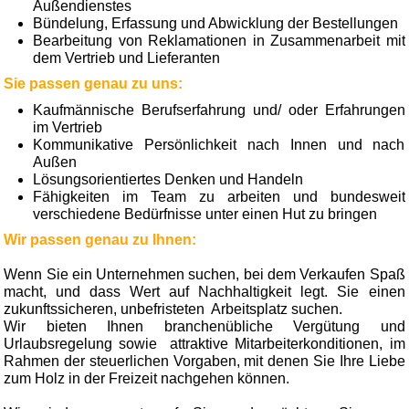
Außendienstes
Bündelung, Erfassung und Abwicklung der Bestellungen
Bearbeitung von Reklamationen in Zusammen­arbeit mit
dem Vertrieb und Lieferanten
Sie passen genau zu uns:
Kaufmännische Berufserfahrung und/ oder Erfahrungen
im Vertrieb
Kommunikative Persönlichkeit nach Innen und nach
Außen
Lösungsorientiertes Denken und Handeln
Fähigkeiten im Team zu arbeiten und bundesweit
verschiedene Bedürfnisse unter einen Hut zu bringen
Wir passen genau zu Ihnen:
Wenn Sie ein Unternehmen suchen, bei dem Verkaufen Spaß
macht, und dass Wert auf Nachhaltigkeit legt. Sie einen
zukunftssicheren, unbefristeten Arbeitsplatz suchen.
Wir bieten Ihnen branchenübliche Vergütung und
Urlaubsregelung sowie attraktive Mitarbeiterkonditionen, im
Rahmen der steuerlichen Vorgaben, mit denen Sie Ihre Liebe
zum Holz in der Freizeit nachgehen können.