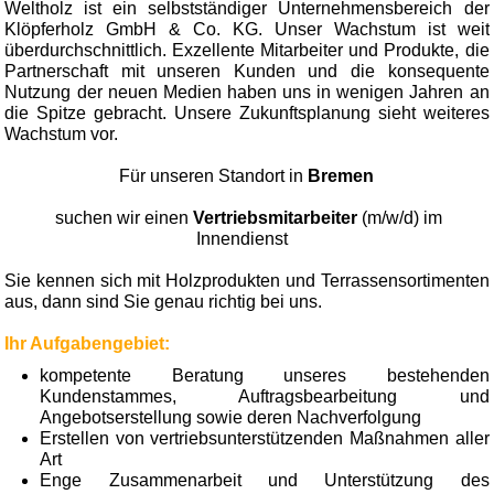
Weltholz ist ein selbstständiger Unternehmensbereich der
Klöpferholz GmbH & Co. KG. Unser Wachstum ist weit
überdurchschnittlich. Exzellente Mitarbeiter und Produkte, die
Partnerschaft mit unseren Kunden und die konsequente
Nutzung der neuen Medien haben uns in wenigen Jahren an
die Spitze gebracht. Unsere Zukunftsplanung sieht weiteres
Wachstum vor.
Für unseren Standort in
Bremen
suchen wir einen
Vertriebsmitarbeiter
(m/w/d) im
Innendienst
Sie kennen sich mit Holzprodukten und Terrassensortimenten
aus, dann sind Sie genau richtig bei uns.
Ihr Aufgabengebiet:
kompetente Beratung unseres bestehenden
Kundenstammes, Auftragsbearbeitung und
Angebotserstellung sowie deren Nachverfolgung
Erstellen von vertriebsunterstützenden Maßnahmen aller
Art
Enge Zusammenarbeit und Unterstützung des