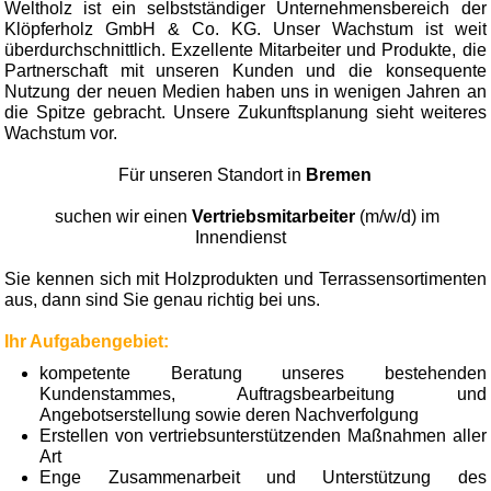
Weltholz ist ein selbstständiger Unternehmensbereich der
Klöpferholz GmbH & Co. KG. Unser Wachstum ist weit
überdurchschnittlich. Exzellente Mitarbeiter und Produkte, die
Partnerschaft mit unseren Kunden und die konsequente
Nutzung der neuen Medien haben uns in wenigen Jahren an
die Spitze gebracht. Unsere Zukunftsplanung sieht weiteres
Wachstum vor.
Für unseren Standort in
Bremen
suchen wir einen
Vertriebsmitarbeiter
(m/w/d) im
Innendienst
Sie kennen sich mit Holzprodukten und Terrassensortimenten
aus, dann sind Sie genau richtig bei uns.
Ihr Aufgabengebiet:
kompetente Beratung unseres bestehenden
Kundenstammes, Auftragsbearbeitung und
Angebotserstellung sowie deren Nachverfolgung
Erstellen von vertriebsunterstützenden Maßnahmen aller
Art
Enge Zusammenarbeit und Unterstützung des