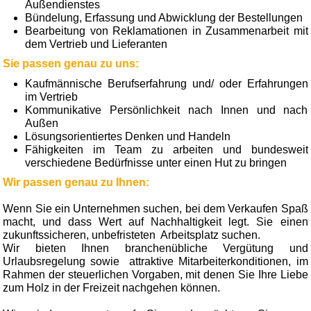
Außendienstes
Bündelung, Erfassung und Abwicklung der Bestellungen
Bearbeitung von Reklamationen in Zusammen­arbeit mit
dem Vertrieb und Lieferanten
Sie passen genau zu uns:
Kaufmännische Berufserfahrung und/ oder Erfahrungen
im Vertrieb
Kommunikative Persönlichkeit nach Innen und nach
Außen
Lösungsorientiertes Denken und Handeln
Fähigkeiten im Team zu arbeiten und bundesweit
verschiedene Bedürfnisse unter einen Hut zu bringen
Wir passen genau zu Ihnen:
Wenn Sie ein Unternehmen suchen, bei dem Verkaufen Spaß
macht, und dass Wert auf Nachhaltigkeit legt. Sie einen
zukunftssicheren, unbefristeten Arbeitsplatz suchen.
Wir bieten Ihnen branchenübliche Vergütung und
Urlaubsregelung sowie attraktive Mitarbeiterkonditionen, im
Rahmen der steuerlichen Vorgaben, mit denen Sie Ihre Liebe
zum Holz in der Freizeit nachgehen können.