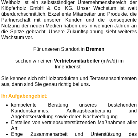
Weltholz ist ein selbstständiger Unternehmensbereich der
Klöpferholz GmbH & Co. KG. Unser Wachstum ist weit
überdurchschnittlich. Exzellente Mitarbeiter und Produkte, die
Partnerschaft mit unseren Kunden und die konsequente
Nutzung der neuen Medien haben uns in wenigen Jahren an
die Spitze gebracht. Unsere Zukunftsplanung sieht weiteres
Wachstum vor.
Für unseren Standort in
Bremen
suchen wir einen
Vertriebsmitarbeiter
(m/w/d) im
Innendienst
Sie kennen sich mit Holzprodukten und Terrassensortimenten
aus, dann sind Sie genau richtig bei uns.
Ihr Aufgabengebiet:
kompetente Beratung unseres bestehenden
Kundenstammes, Auftragsbearbeitung und
Angebotserstellung sowie deren Nachverfolgung
Erstellen von vertriebsunterstützenden Maßnahmen aller
Art
Enge Zusammenarbeit und Unterstützung des