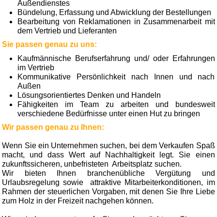
Außendienstes
Bündelung, Erfassung und Abwicklung der Bestellungen
Bearbeitung von Reklamationen in Zusammen­arbeit mit
dem Vertrieb und Lieferanten
Sie passen genau zu uns:
Kaufmännische Berufserfahrung und/ oder Erfahrungen
im Vertrieb
Kommunikative Persönlichkeit nach Innen und nach
Außen
Lösungsorientiertes Denken und Handeln
Fähigkeiten im Team zu arbeiten und bundesweit
verschiedene Bedürfnisse unter einen Hut zu bringen
Wir passen genau zu Ihnen:
Wenn Sie ein Unternehmen suchen, bei dem Verkaufen Spaß
macht, und dass Wert auf Nachhaltigkeit legt. Sie einen
zukunftssicheren, unbefristeten Arbeitsplatz suchen.
Wir bieten Ihnen branchenübliche Vergütung und
Urlaubsregelung sowie attraktive Mitarbeiterkonditionen, im
Rahmen der steuerlichen Vorgaben, mit denen Sie Ihre Liebe
zum Holz in der Freizeit nachgehen können.