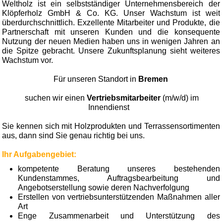
Weltholz ist ein selbstständiger Unternehmensbereich der
Klöpferholz GmbH & Co. KG. Unser Wachstum ist weit
überdurchschnittlich. Exzellente Mitarbeiter und Produkte, die
Partnerschaft mit unseren Kunden und die konsequente
Nutzung der neuen Medien haben uns in wenigen Jahren an
die Spitze gebracht. Unsere Zukunftsplanung sieht weiteres
Wachstum vor.
Für unseren Standort in
Bremen
suchen wir einen
Vertriebsmitarbeiter
(m/w/d) im
Innendienst
Sie kennen sich mit Holzprodukten und Terrassensortimenten
aus, dann sind Sie genau richtig bei uns.
Ihr Aufgabengebiet:
kompetente Beratung unseres bestehenden
Kundenstammes, Auftragsbearbeitung und
Angebotserstellung sowie deren Nachverfolgung
Erstellen von vertriebsunterstützenden Maßnahmen aller
Art
Enge Zusammenarbeit und Unterstützung des