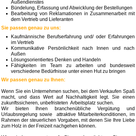
Außendienstes
Bündelung, Erfassung und Abwicklung der Bestellungen
Bearbeitung von Reklamationen in Zusammen­arbeit mit
dem Vertrieb und Lieferanten
Sie passen genau zu uns:
Kaufmännische Berufserfahrung und/ oder Erfahrungen
im Vertrieb
Kommunikative Persönlichkeit nach Innen und nach
Außen
Lösungsorientiertes Denken und Handeln
Fähigkeiten im Team zu arbeiten und bundesweit
verschiedene Bedürfnisse unter einen Hut zu bringen
Wir passen genau zu Ihnen:
Wenn Sie ein Unternehmen suchen, bei dem Verkaufen Spaß
macht, und dass Wert auf Nachhaltigkeit legt. Sie einen
zukunftssicheren, unbefristeten Arbeitsplatz suchen.
Wir bieten Ihnen branchenübliche Vergütung und
Urlaubsregelung sowie attraktive Mitarbeiterkonditionen, im
Rahmen der steuerlichen Vorgaben, mit denen Sie Ihre Liebe
zum Holz in der Freizeit nachgehen können.