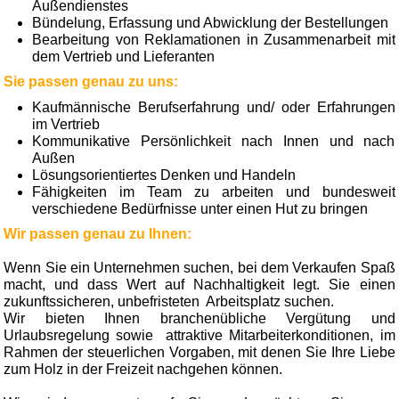
Außendienstes
Bündelung, Erfassung und Abwicklung der Bestellungen
Bearbeitung von Reklamationen in Zusammen­arbeit mit
dem Vertrieb und Lieferanten
Sie passen genau zu uns:
Kaufmännische Berufserfahrung und/ oder Erfahrungen
im Vertrieb
Kommunikative Persönlichkeit nach Innen und nach
Außen
Lösungsorientiertes Denken und Handeln
Fähigkeiten im Team zu arbeiten und bundesweit
verschiedene Bedürfnisse unter einen Hut zu bringen
Wir passen genau zu Ihnen:
Wenn Sie ein Unternehmen suchen, bei dem Verkaufen Spaß
macht, und dass Wert auf Nachhaltigkeit legt. Sie einen
zukunftssicheren, unbefristeten Arbeitsplatz suchen.
Wir bieten Ihnen branchenübliche Vergütung und
Urlaubsregelung sowie attraktive Mitarbeiterkonditionen, im
Rahmen der steuerlichen Vorgaben, mit denen Sie Ihre Liebe
zum Holz in der Freizeit nachgehen können.