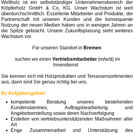
Weltholz ist ein selbstständiger Unternehmensbereich der
Klöpferholz GmbH & Co. KG. Unser Wachstum ist weit
überdurchschnittlich. Exzellente Mitarbeiter und Produkte, die
Partnerschaft mit unseren Kunden und die konsequente
Nutzung der neuen Medien haben uns in wenigen Jahren an
die Spitze gebracht. Unsere Zukunftsplanung sieht weiteres
Wachstum vor.
Für unseren Standort in
Bremen
suchen wir einen
Vertriebsmitarbeiter
(m/w/d) im
Innendienst
Sie kennen sich mit Holzprodukten und Terrassensortimenten
aus, dann sind Sie genau richtig bei uns.
Ihr Aufgabengebiet:
kompetente Beratung unseres bestehenden
Kundenstammes, Auftragsbearbeitung und
Angebotserstellung sowie deren Nachverfolgung
Erstellen von vertriebsunterstützenden Maßnahmen aller
Art
Enge Zusammenarbeit und Unterstützung des