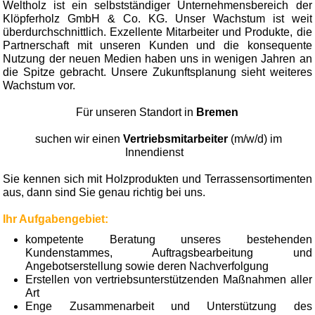
Weltholz ist ein selbstständiger Unternehmensbereich der
Klöpferholz GmbH & Co. KG. Unser Wachstum ist weit
überdurchschnittlich. Exzellente Mitarbeiter und Produkte, die
Partnerschaft mit unseren Kunden und die konsequente
Nutzung der neuen Medien haben uns in wenigen Jahren an
die Spitze gebracht. Unsere Zukunftsplanung sieht weiteres
Wachstum vor.
Für unseren Standort in
Bremen
suchen wir einen
Vertriebsmitarbeiter
(m/w/d) im
Innendienst
Sie kennen sich mit Holzprodukten und Terrassensortimenten
aus, dann sind Sie genau richtig bei uns.
Ihr Aufgabengebiet:
kompetente Beratung unseres bestehenden
Kundenstammes, Auftragsbearbeitung und
Angebotserstellung sowie deren Nachverfolgung
Erstellen von vertriebsunterstützenden Maßnahmen aller
Art
Enge Zusammenarbeit und Unterstützung des