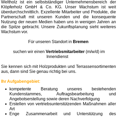
Weltholz ist ein selbstständiger Unternehmensbereich der
Klöpferholz GmbH & Co. KG. Unser Wachstum ist weit
überdurchschnittlich. Exzellente Mitarbeiter und Produkte, die
Partnerschaft mit unseren Kunden und die konsequente
Nutzung der neuen Medien haben uns in wenigen Jahren an
die Spitze gebracht. Unsere Zukunftsplanung sieht weiteres
Wachstum vor.
Für unseren Standort in
Bremen
suchen wir einen
Vertriebsmitarbeiter
(m/w/d) im
Innendienst
Sie kennen sich mit Holzprodukten und Terrassensortimenten
aus, dann sind Sie genau richtig bei uns.
Ihr Aufgabengebiet:
kompetente Beratung unseres bestehenden
Kundenstammes, Auftragsbearbeitung und
Angebotserstellung sowie deren Nachverfolgung
Erstellen von vertriebsunterstützenden Maßnahmen aller
Art
Enge Zusammenarbeit und Unterstützung des