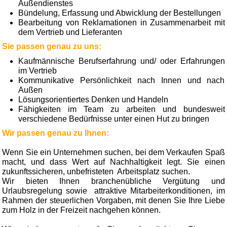
Außendienstes
Bündelung, Erfassung und Abwicklung der Bestellungen
Bearbeitung von Reklamationen in Zusammen­arbeit mit
dem Vertrieb und Lieferanten
Sie passen genau zu uns:
Kaufmännische Berufserfahrung und/ oder Erfahrungen
im Vertrieb
Kommunikative Persönlichkeit nach Innen und nach
Außen
Lösungsorientiertes Denken und Handeln
Fähigkeiten im Team zu arbeiten und bundesweit
verschiedene Bedürfnisse unter einen Hut zu bringen
Wir passen genau zu Ihnen:
Wenn Sie ein Unternehmen suchen, bei dem Verkaufen Spaß
macht, und dass Wert auf Nachhaltigkeit legt. Sie einen
zukunftssicheren, unbefristeten Arbeitsplatz suchen.
Wir bieten Ihnen branchenübliche Vergütung und
Urlaubsregelung sowie attraktive Mitarbeiterkonditionen, im
Rahmen der steuerlichen Vorgaben, mit denen Sie Ihre Liebe
zum Holz in der Freizeit nachgehen können.