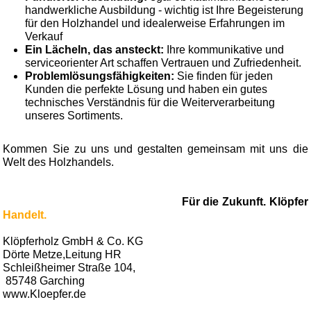
handwerkliche Ausbildung - wichtig ist Ihre Begeisterung
für den Holzhandel und idealerweise Erfahrungen im
Verkauf
Ein Lächeln, das ansteckt:
Ihre kommunikative und
serviceorienter Art schaffen Vertrauen und Zufriedenheit.
Problemlösungsfähigkeiten:
Sie finden für jeden
Kunden die perfekte Lösung und haben ein gutes
technisches Verständnis für die Weiterverarbeitung
unseres Sortiments.
Kommen Sie zu uns und gestalten gemeinsam mit uns die
Welt des Holzhandels.
Für die Zukunft. Klöpfer
Handelt.
Klöpferholz GmbH & Co. KG
Dörte Metze,Leitung HR
Schleißheimer Straße 104,
85748 Garching
www.Kloepfer.de