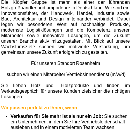
Die Klöpfer Gruppe ist mehr als einer der führenden
Holzgroßhändler und -importeure in Deutschland. Wir sind ein
Innovationsführer, der Handwerk, Handel, Industrie sowie
Bau, Architektur und Design miteinander verbindet. Dabei
legen wir besonderen Wert auf nachhaltige Produkte,
modernste Logistiklösungen und die Kompetenz unserer
Mitarbeiter sowie innovative Lösungen, um die Zukunft
unserer Branche aktiv mitzugestalten. Mit Blick auf unsere
Wachstumsziele suchen wir motivierte Verstärkung, um
gemeinsam unsere Zukunft erfolgreich zu gestalten.
Für unseren Standort Rosenheim
suchen wir einen Mitarbeiter Vertriebsinnendienst (m/w/d)
Sie lieben Holz und –Holzprodukte und finden im
Verkaufsgespräch für unsere Kunden zielsicher die richtigen
Lösungen.
Wir passen perfekt zu Ihnen, wenn:
Verkaufen für Sie mehr ist als nur ein Job:
Sie suchen
ein Unternehmen, in dem Sie Ihre Vertriebsleidenschaft
ausleben und in einem motivierten Team wachsen