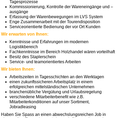
Tagesprozesse
Kommissionierung, Kontrolle der Wareneingänge und –
ausgänge
Erfassung der Warenbewegungen im LVS System
Enge Zusammenarbeit mit der Tourendisposition
Serviceorientierte Bedienung der vor Ort Kunden
Wir erwarten von Ihnen:
Kenntnisse und Erfahrungen im modernen
Logistikbereich
Fachkenntnisse im Bereich Holzhandel wären vorteilhaft
Besitz des Staplerschein
Service- und teamorientiertes Arbeiten
Wir bieten Ihnen:
Arbeitszeiten in Tagesschichten an den Werktagen
einen zukunftssicheren Arbeitsplatz in einem
erfolgreichen mittelständischen Unternehmen
branchenübliche Vergütung und Urlaubsregelung
verschiedene Mitarbeiterbenefit wie z.B.
Mitarbeiterkonditionen auf unser Sortiment,
Jobradleasing
Haben Sie Spass an einen abwechslungsreichen Job in