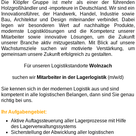
Die Klöpfer Gruppe ist mehr als einer der führenden
Holzgroßhändler und -importeure in Deutschland. Wir sind ein
Innovationsführer, der Handwerk, Handel, Industrie sowie
Bau, Architektur und Design miteinander verbindet. Dabei
legen wir besonderen Wert auf nachhaltige Produkte,
modernste Logistiklösungen und die Kompetenz unserer
Mitarbeiter sowie innovative Lösungen, um die Zukunft
unserer Branche aktiv mitzugestalten. Mit Blick auf unsere
Wachstumsziele suchen wir motivierte Verstärkung, um
gemeinsam unsere Zukunft erfolgreich zu gestalten.
Für unseren Logistikstandorte
Wolnzach
suchen wir
Mitarbeiter in der Lagerlogistik
(m/w/d)
Sie kennen sich in der modernen Logistik aus und sind
kompetent in alle logistischen Belangen, dann sind Sie genau
richtig bei uns.
Ihr Aufgabengebiet:
Aktive Auftagssteuerung aller Lagerprozesse mit Hilfe
des Lagerverwaltungssystems
Sicherstellung der Abwicklung aller logistischen