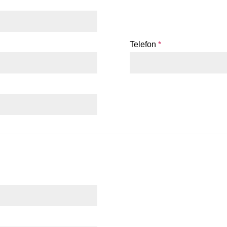
Telefon
*