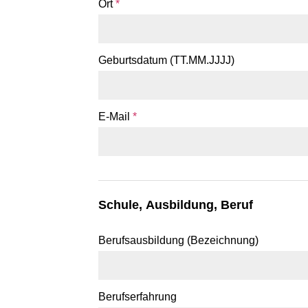
Ort
*
Geburtsdatum (TT.MM.JJJJ)
E-Mail
*
Schule, Ausbildung, Beruf
Berufsausbildung (Bezeichnung)
Berufserfahrung