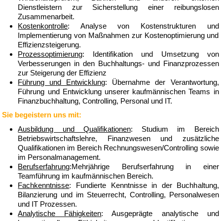
Dienstleistern zur Sicherstellung einer reibungslosen
Zusammenarbeit.
Kostenkontrolle
: Analyse von Kostenstrukturen und
Implementierung von Maßnahmen zur Kostenoptimierung und
Effizienzsteigerung.
Prozessoptimierung
: Identifikation und Umsetzung von
Verbesserungen in den Buchhaltungs- und Finanzprozessen
zur Steigerung der Effizienz
Führung und Entwicklung
: Übernahme der Verantwortung,
Führung und Entwicklung unserer kaufmännischen Teams in
Finanzbuchhaltung, Controlling, Personal und IT.
Sie begeistern uns mit:
Ausbildung und Qualifikationen
: Studium im Bereich
Betriebswirtschaftslehre, Finanzwesen und zusätzliche
Qualifikationen im Bereich Rechnungswesen/Controlling sowie
im Personalmanagement.
Berufserfahrung
:Mehrjährige Berufserfahrung in einer
Teamführung im kaufmännischen Bereich.
Fachkenntnisse
: Fundierte Kenntnisse in der Buchhaltung,
Bilanzierung und im Steuerrecht, Controlling, Personalwesen
und IT Prozessen.
Analytische Fähigkeiten
: Ausgeprägte analytische und