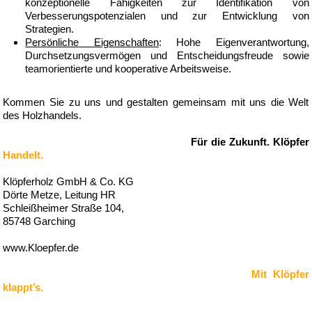
konzeptionelle Fähigkeiten zur Identifikation von
Verbesserungspotenzialen und zur Entwicklung von
Strategien.
Persönliche Eigenschaften
: Hohe Eigenverantwortung,
Durchsetzungsvermögen und Entscheidungsfreude sowie
teamorientierte und kooperative Arbeitsweise.
Kommen Sie zu uns und gestalten gemeinsam mit uns die Welt
des Holzhandels.
Für die Zukunft. Klöpfer
Handelt.
Klöpferholz GmbH & Co. KG
Dörte Metze, Leitung HR
Schleißheimer Straße 104,
85748 Garching
www.Kloepfer.de
Mit Klöpfer
klappt’s.