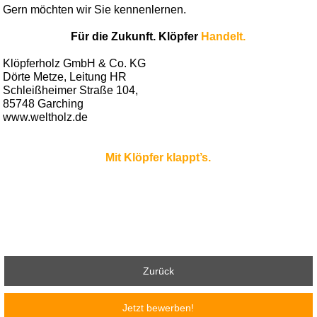
Gern möchten wir Sie kennenlernen.
Für die Zukunft. Klöpfer
Handelt.
Klöpferholz GmbH & Co. KG
Dörte Metze, Leitung HR
Schleißheimer Straße 104,
85748 Garching
www.weltholz.de
Mit Klöpfer klappt’s.
Zurück
Jetzt bewerben!