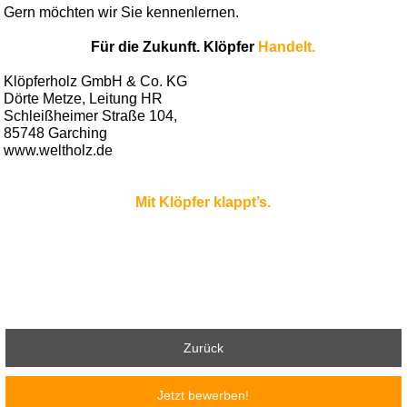
Gern möchten wir Sie kennenlernen.
Für die Zukunft. Klöpfer
Handelt.
Klöpferholz GmbH & Co. KG
Dörte Metze, Leitung HR
Schleißheimer Straße 104,
85748 Garching
www.weltholz.de
Mit Klöpfer klappt’s.
Zurück
Jetzt bewerben!