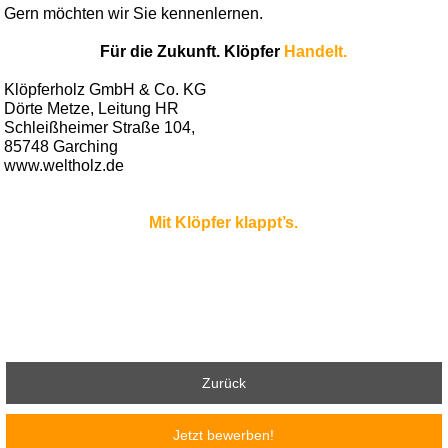
Gern möchten wir Sie kennenlernen.
Für die Zukunft. Klöpfer
Handelt.
Klöpferholz GmbH & Co. KG
Dörte Metze, Leitung HR
Schleißheimer Straße 104,
85748 Garching
www.weltholz.de
Mit Klöpfer klappt’s.
Zurück
Jetzt bewerben!