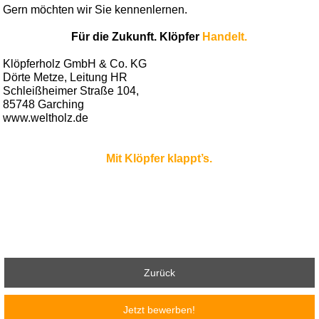
Gern möchten wir Sie kennenlernen.
Für die Zukunft. Klöpfer
Handelt.
Klöpferholz GmbH & Co. KG
Dörte Metze, Leitung HR
Schleißheimer Straße 104,
85748 Garching
www.weltholz.de
Mit Klöpfer klappt’s.
Zurück
Jetzt bewerben!