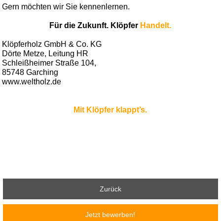
Gern möchten wir Sie kennenlernen.
Für die Zukunft. Klöpfer
Handelt.
Klöpferholz GmbH & Co. KG
Dörte Metze, Leitung HR
Schleißheimer Straße 104,
85748 Garching
www.weltholz.de
Mit Klöpfer klappt’s.
Zurück
Jetzt bewerben!