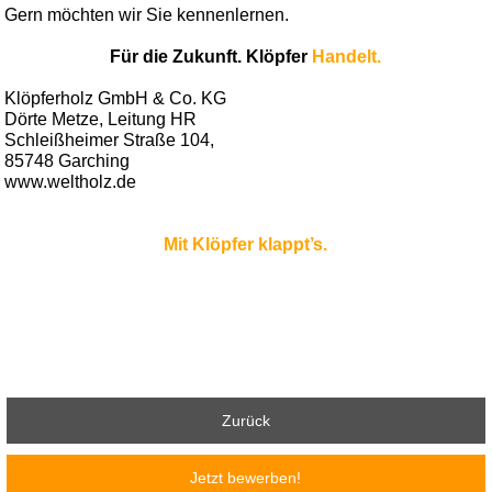
Gern möchten wir Sie kennenlernen.
Für die Zukunft. Klöpfer
Handelt.
Klöpferholz GmbH & Co. KG
Dörte Metze, Leitung HR
Schleißheimer Straße 104,
85748 Garching
www.weltholz.de
Mit Klöpfer klappt’s.
Zurück
Jetzt bewerben!