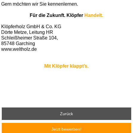
Gern möchten wir Sie kennenlernen.
Für die Zukunft. Klöpfer
Handelt.
Klöpferholz GmbH & Co. KG
Dörte Metze, Leitung HR
Schleißheimer Straße 104,
85748 Garching
www.weltholz.de
Mit Klöpfer klappt’s.
Zurück
Jetzt bewerben!