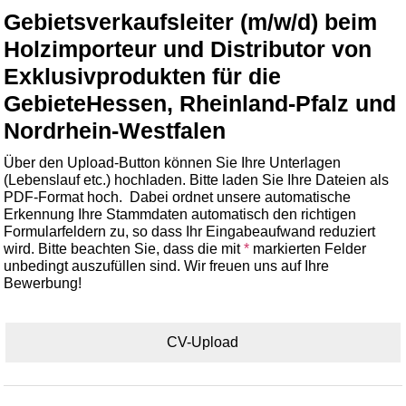
Gebietsverkaufsleiter (m/w/d) beim
Holzimporteur und Distributor von
Exklusivprodukten für die
GebieteHessen, Rheinland-Pfalz und
Nordrhein-Westfalen
Über den Upload-Button können Sie Ihre Unterlagen
(Lebenslauf etc.) hochladen. Bitte laden Sie Ihre Dateien als
PDF-Format hoch. Dabei ordnet unsere automatische
Erkennung Ihre Stammdaten automatisch den richtigen
Formularfeldern zu, so dass Ihr Eingabeaufwand reduziert
wird. Bitte beachten Sie, dass die mit
*
markierten Felder
unbedingt auszufüllen sind. Wir freuen uns auf Ihre
Bewerbung!
CV-Upload