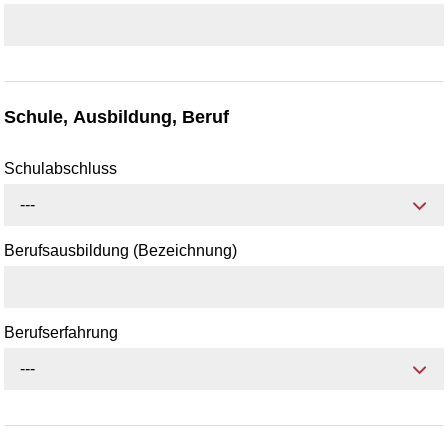
Schule, Ausbildung, Beruf
Schulabschluss
---
Berufsausbildung (Bezeichnung)
Berufserfahrung
---