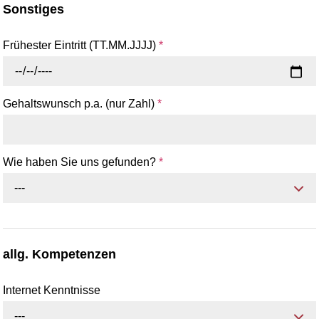
Sonstiges
Frühester Eintritt (TT.MM.JJJJ)
*
Gehaltswunsch p.a. (nur Zahl)
*
Wie haben Sie uns gefunden?
*
---
allg. Kompetenzen
Internet Kenntnisse
---