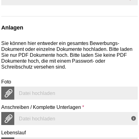
Anlagen
Sie können hier entweder ein gesamtes Bewerbungs-
Dokument oder einzelne Dokumente hochladen. Bitte laden
Sie nur PDF Dokumente hoch. Bitte laden Sie keine PDF
Dokumente hoch, die mit einem Passwort- oder
Schreibschutz versehen sind.
Foto
Datei hochladen
Anschreiben / Komplette Unterlagen
*
Datei hochladen
Lebenslauf