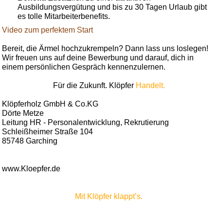
Ausbildungsvergütung und bis zu 30 Tagen Urlaub gibt
es tolle Mitarbeiterbenefits.
Video zum perfektem Start
Bereit, die Ärmel hochzukrempeln? Dann lass uns loslegen!
Wir freuen uns auf deine Bewerbung und darauf, dich in
einem persönlichen Gespräch kennenzulernen.
Für die Zukunft. Klöpfer
Handelt.
Klöpferholz GmbH & Co.KG
Dörte Metze
Leitung HR - Personalentwicklung, Rekrutierung
Schleißheimer Straße 104
85748 Garching
www.Kloepfer.de
Mit Klöpfer klappt’s.