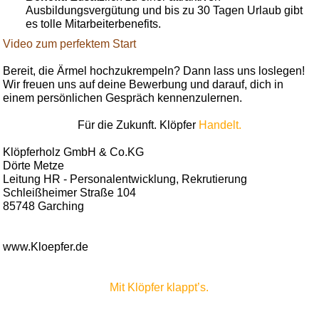
Ausbildungsvergütung und bis zu 30 Tagen Urlaub gibt
es tolle Mitarbeiterbenefits.
Video zum perfektem Start
Bereit, die Ärmel hochzukrempeln? Dann lass uns loslegen!
Wir freuen uns auf deine Bewerbung und darauf, dich in
einem persönlichen Gespräch kennenzulernen.
Für die Zukunft. Klöpfer
Handelt.
Klöpferholz GmbH & Co.KG
Dörte Metze
Leitung HR - Personalentwicklung, Rekrutierung
Schleißheimer Straße 104
85748 Garching
www.Kloepfer.de
Mit Klöpfer klappt’s.