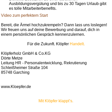
Ausbildungsvergütung und bis zu 30 Tagen Urlaub gibt
es tolle Mitarbeiterbenefits.
Video zum perfektem Start
Bereit, die Ärmel hochzukrempeln? Dann lass uns loslegen!
Wir freuen uns auf deine Bewerbung und darauf, dich in
einem persönlichen Gespräch kennenzulernen.
Für die Zukunft. Klöpfer
Handelt.
Klöpferholz GmbH & Co.KG
Dörte Metze
Leitung HR - Personalentwicklung, Rekrutierung
Schleißheimer Straße 104
85748 Garching
www.Kloepfer.de
Mit Klöpfer klappt’s.