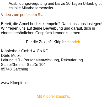
Ausbildungsvergütung und bis zu 30 Tagen Urlaub gibt
es tolle Mitarbeiterbenefits.
Video zum perfektem Start
Bereit, die Ärmel hochzukrempeln? Dann lass uns loslegen!
Wir freuen uns auf deine Bewerbung und darauf, dich in
einem persönlichen Gespräch kennenzulernen.
Für die Zukunft. Klöpfer
Handelt.
Klöpferholz GmbH & Co.KG
Dörte Metze
Leitung HR - Personalentwicklung, Rekrutierung
Schleißheimer Straße 104
85748 Garching
www.Kloepfer.de
Mit Klöpfer klappt’s.