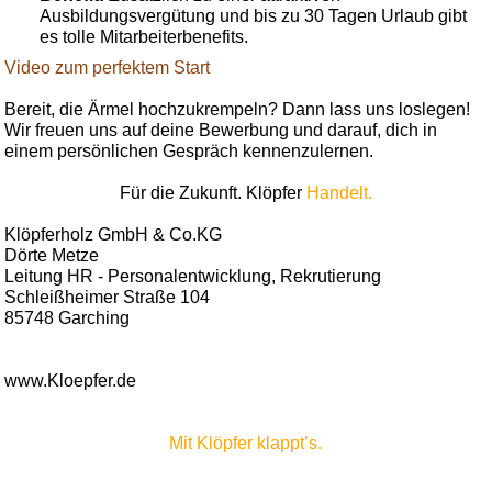
Ausbildungsvergütung und bis zu 30 Tagen Urlaub gibt
es tolle Mitarbeiterbenefits.
Video zum perfektem Start
Bereit, die Ärmel hochzukrempeln? Dann lass uns loslegen!
Wir freuen uns auf deine Bewerbung und darauf, dich in
einem persönlichen Gespräch kennenzulernen.
Für die Zukunft. Klöpfer
Handelt.
Klöpferholz GmbH & Co.KG
Dörte Metze
Leitung HR - Personalentwicklung, Rekrutierung
Schleißheimer Straße 104
85748 Garching
www.Kloepfer.de
Mit Klöpfer klappt’s.