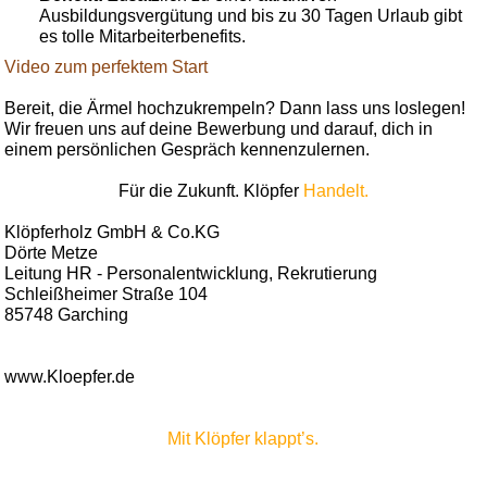
Ausbildungsvergütung und bis zu 30 Tagen Urlaub gibt
es tolle Mitarbeiterbenefits.
Video zum perfektem Start
Bereit, die Ärmel hochzukrempeln? Dann lass uns loslegen!
Wir freuen uns auf deine Bewerbung und darauf, dich in
einem persönlichen Gespräch kennenzulernen.
Für die Zukunft. Klöpfer
Handelt.
Klöpferholz GmbH & Co.KG
Dörte Metze
Leitung HR - Personalentwicklung, Rekrutierung
Schleißheimer Straße 104
85748 Garching
www.Kloepfer.de
Mit Klöpfer klappt’s.