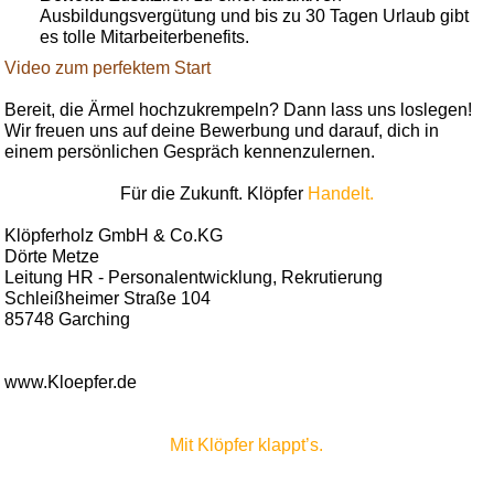
Ausbildungsvergütung und bis zu 30 Tagen Urlaub gibt
es tolle Mitarbeiterbenefits.
Video zum perfektem Start
Bereit, die Ärmel hochzukrempeln? Dann lass uns loslegen!
Wir freuen uns auf deine Bewerbung und darauf, dich in
einem persönlichen Gespräch kennenzulernen.
Für die Zukunft. Klöpfer
Handelt.
Klöpferholz GmbH & Co.KG
Dörte Metze
Leitung HR - Personalentwicklung, Rekrutierung
Schleißheimer Straße 104
85748 Garching
www.Kloepfer.de
Mit Klöpfer klappt’s.