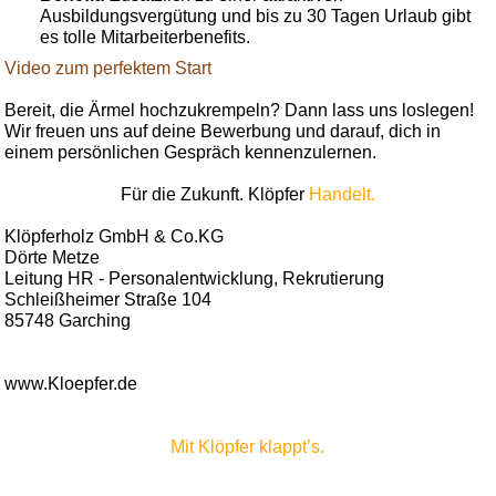
Ausbildungsvergütung und bis zu 30 Tagen Urlaub gibt
es tolle Mitarbeiterbenefits.
Video zum perfektem Start
Bereit, die Ärmel hochzukrempeln? Dann lass uns loslegen!
Wir freuen uns auf deine Bewerbung und darauf, dich in
einem persönlichen Gespräch kennenzulernen.
Für die Zukunft. Klöpfer
Handelt.
Klöpferholz GmbH & Co.KG
Dörte Metze
Leitung HR - Personalentwicklung, Rekrutierung
Schleißheimer Straße 104
85748 Garching
www.Kloepfer.de
Mit Klöpfer klappt’s.