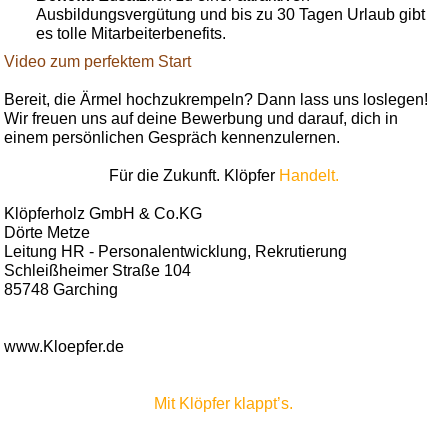
Ausbildungsvergütung und bis zu 30 Tagen Urlaub gibt
es tolle Mitarbeiterbenefits.
Video zum perfektem Start
Bereit, die Ärmel hochzukrempeln? Dann lass uns loslegen!
Wir freuen uns auf deine Bewerbung und darauf, dich in
einem persönlichen Gespräch kennenzulernen.
Für die Zukunft. Klöpfer
Handelt.
Klöpferholz GmbH & Co.KG
Dörte Metze
Leitung HR - Personalentwicklung, Rekrutierung
Schleißheimer Straße 104
85748 Garching
www.Kloepfer.de
Mit Klöpfer klappt’s.