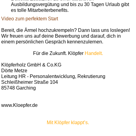
Ausbildungsvergütung und bis zu 30 Tagen Urlaub gibt
es tolle Mitarbeiterbenefits.
Video zum perfektem Start
Bereit, die Ärmel hochzukrempeln? Dann lass uns loslegen!
Wir freuen uns auf deine Bewerbung und darauf, dich in
einem persönlichen Gespräch kennenzulernen.
Für die Zukunft. Klöpfer
Handelt.
Klöpferholz GmbH & Co.KG
Dörte Metze
Leitung HR - Personalentwicklung, Rekrutierung
Schleißheimer Straße 104
85748 Garching
www.Kloepfer.de
Mit Klöpfer klappt’s.