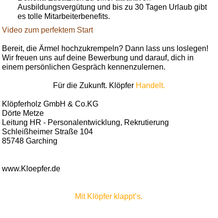
Ausbildungsvergütung und bis zu 30 Tagen Urlaub gibt
es tolle Mitarbeiterbenefits.
Video zum perfektem Start
Bereit, die Ärmel hochzukrempeln? Dann lass uns loslegen!
Wir freuen uns auf deine Bewerbung und darauf, dich in
einem persönlichen Gespräch kennenzulernen.
Für die Zukunft. Klöpfer
Handelt.
Klöpferholz GmbH & Co.KG
Dörte Metze
Leitung HR - Personalentwicklung, Rekrutierung
Schleißheimer Straße 104
85748 Garching
www.Kloepfer.de
Mit Klöpfer klappt’s.