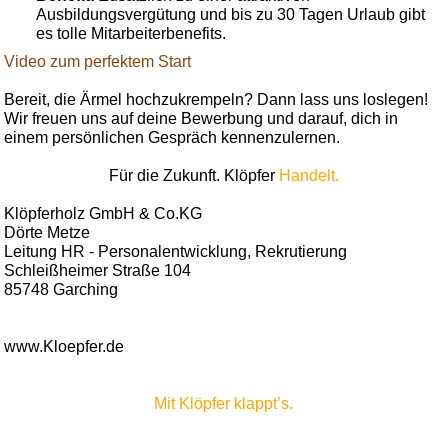
Ausbildungsvergütung und bis zu 30 Tagen Urlaub gibt
es tolle Mitarbeiterbenefits.
Video zum perfektem Start
Bereit, die Ärmel hochzukrempeln? Dann lass uns loslegen!
Wir freuen uns auf deine Bewerbung und darauf, dich in
einem persönlichen Gespräch kennenzulernen.
Für die Zukunft. Klöpfer
Handelt.
Klöpferholz GmbH & Co.KG
Dörte Metze
Leitung HR - Personalentwicklung, Rekrutierung
Schleißheimer Straße 104
85748 Garching
www.Kloepfer.de
Mit Klöpfer klappt’s.