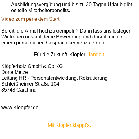
Ausbildungsvergütung und bis zu 30 Tagen Urlaub gibt
es tolle Mitarbeiterbenefits.
Video zum perfektem Start
Bereit, die Ärmel hochzukrempeln? Dann lass uns loslegen!
Wir freuen uns auf deine Bewerbung und darauf, dich in
einem persönlichen Gespräch kennenzulernen.
Für die Zukunft. Klöpfer
Handelt.
Klöpferholz GmbH & Co.KG
Dörte Metze
Leitung HR - Personalentwicklung, Rekrutierung
Schleißheimer Straße 104
85748 Garching
www.Kloepfer.de
Mit Klöpfer klappt’s.