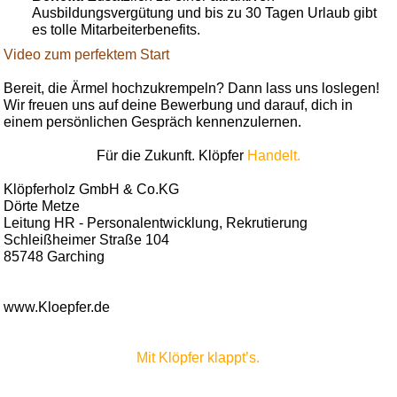
Ausbildungsvergütung und bis zu 30 Tagen Urlaub gibt
es tolle Mitarbeiterbenefits.
Video zum perfektem Start
Bereit, die Ärmel hochzukrempeln? Dann lass uns loslegen!
Wir freuen uns auf deine Bewerbung und darauf, dich in
einem persönlichen Gespräch kennenzulernen.
Für die Zukunft. Klöpfer
Handelt.
Klöpferholz GmbH & Co.KG
Dörte Metze
Leitung HR - Personalentwicklung, Rekrutierung
Schleißheimer Straße 104
85748 Garching
www.Kloepfer.de
Mit Klöpfer klappt’s.